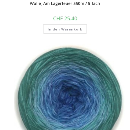
Wolle, Am Lagerfeuer 550m / 5-fach
CHF
25.40
In den Warenkorb