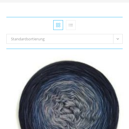
Standardsortierung