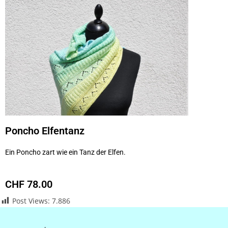
Poncho Elfentanz
Ein Poncho zart wie ein Tanz der Elfen.
CHF 78.00
Post Views:
7.886