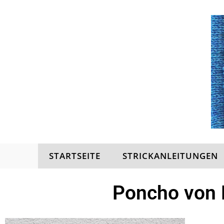
STARTSEITE
STRICKANLEITUNGEN
Poncho von 