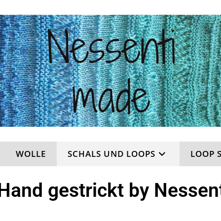
WOLLE
SCHALS UND LOOPS
LOOP 
Hand gestrickt by Nessen